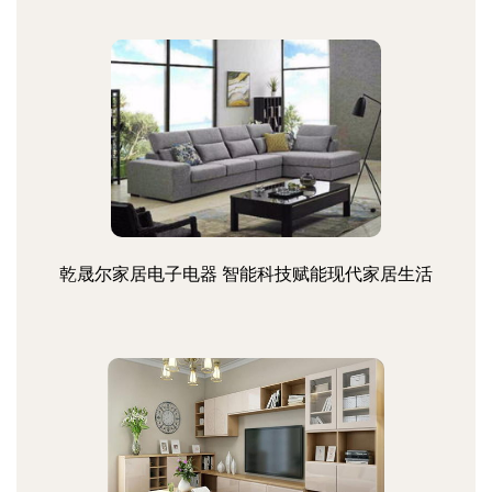
乾晟尔家居电子电器 智能科技赋能现代家居生活