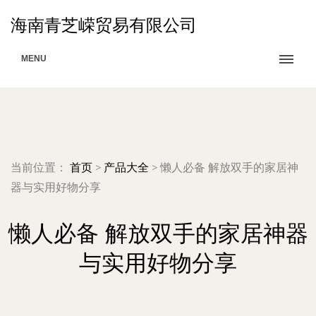
海南青芝嵘贸易有限公司
MENU
当前位置：
首页
>
产品大全
>
懒人必备 解放双手的家居神
器与实用好物分享
懒人必备 解放双手的家居神器
与实用好物分享