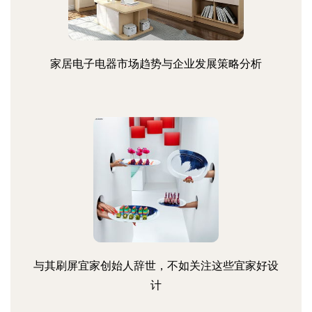
家居电子电器市场趋势与企业发展策略分析
与其刷屏宜家创始人辞世，不如关注这些宜家好设
计