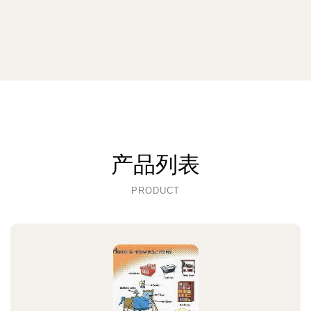
产品列表
PRODUCT