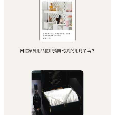
网红家居用品使用指南 你真的用对了吗？