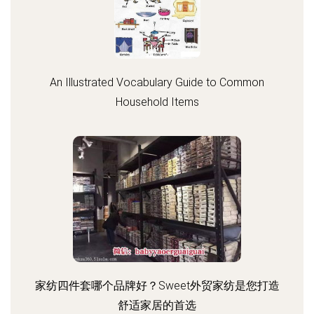
An Illustrated Vocabulary Guide to Common
Household Items
家纺四件套哪个品牌好？Sweet外贸家纺是您打造
舒适家居的首选