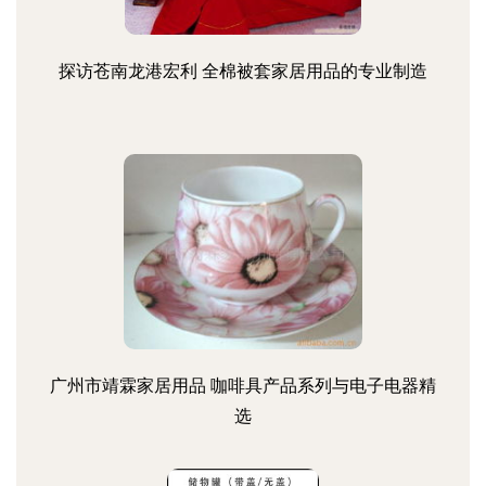
探访苍南龙港宏利 全棉被套家居用品的专业制造
广州市靖霖家居用品 咖啡具产品系列与电子电器精
选