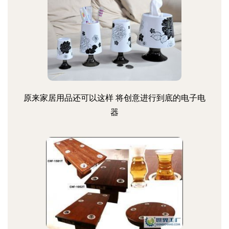
原来家居用品还可以这样 将创意进行到底的电子电
器