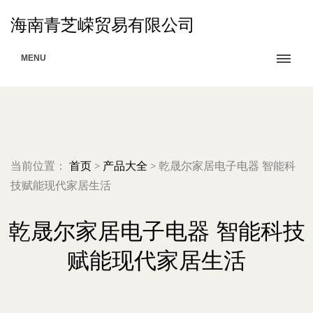
海南青芝嵘贸易有限公司
MENU
当前位置：
首页
>
产品大全
>
乾晟尔家居电子电器 智能科
技赋能现代家居生活
乾晟尔家居电子电器 智能科技
赋能现代家居生活