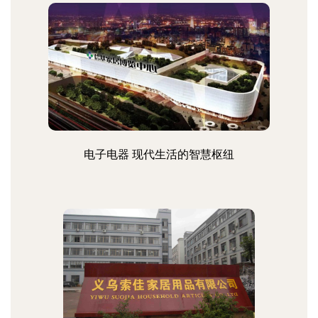
电子电器 现代生活的智慧枢纽