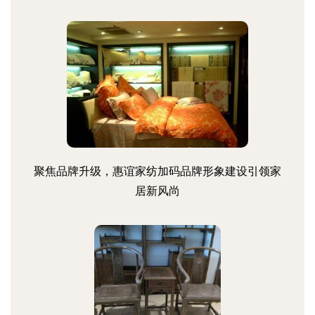
聚焦品牌升级，惠谊家纺加码品牌形象建设引领家
居新风尚