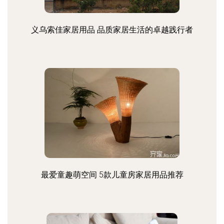
义乌索佳家居用品 品质家居生活的卓越践行者
最爱童趣萌空间 5款儿童房家居用品推荐