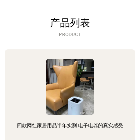
产品列表
PRODUCT
四款网红家居用品半年实测 电子电器的真实感受