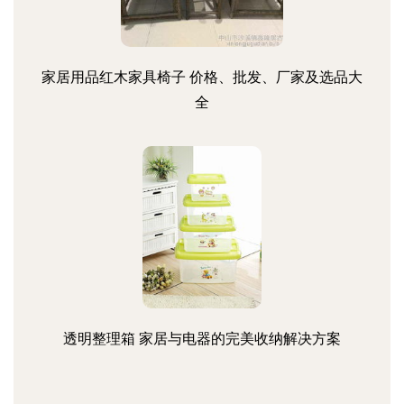
家居用品红木家具椅子 价格、批发、厂家及选品大
全
透明整理箱 家居与电器的完美收纳解决方案